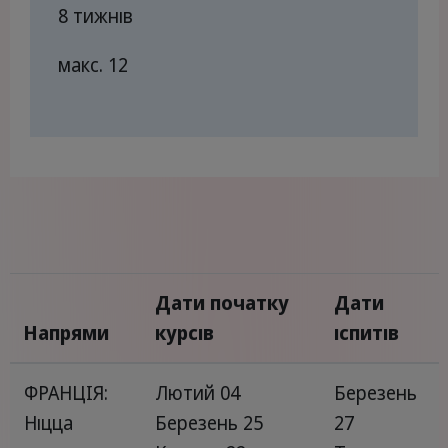
8 тижнів
макс. 12
Дати початку
Дати
Напрями
курсів
іспитів
ФРАНЦІЯ:
Лютий 04
Березень
Ніцца
Березень 25
27