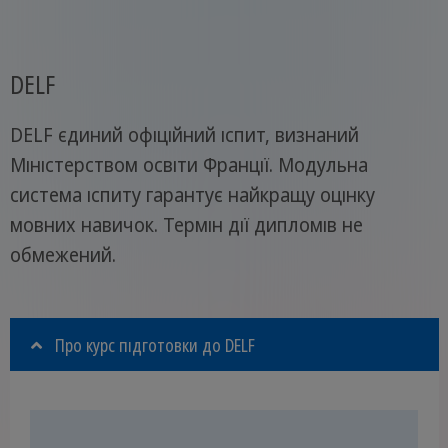
DELF
DELF єдиний офіційний іспит, визнаний
Міністерством освіти Франції. Модульна
система іспиту гарантує найкращу оцінку
мовних навичок. Термін дії дипломів не
обмежений.
Про курс підготовки до DELF