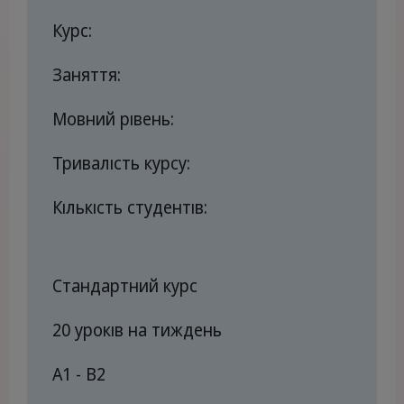
Курс:
Заняття:
Мовний рівень:
Тривалість курсу:
Кількість студентів:
Стандартний курс
20 уроків на тиждень
A1 - B2