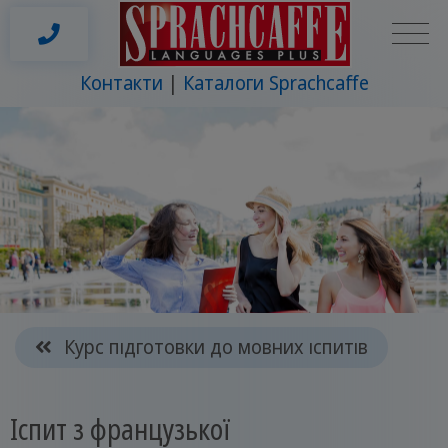
Контакти
Каталоги Sprachcaffe
Курс підготовки до мовних іспитів
Іспит з французької