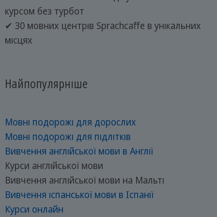
курсом без турбот
✔ 30 мовних центрів Sprachcaffe в унікальних
місцях
Найпопулярніше
Мовні подорожі для дорослих
Мовні подорожі для підлітків
Вивчення англійської мови в Англії
Курси англійської мови
Вивчення англійської мови на Мальті
Вивчення іспанської мови в Іспанії
Курси онлайн