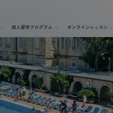
成人留学プログラム
オンラインレッスン