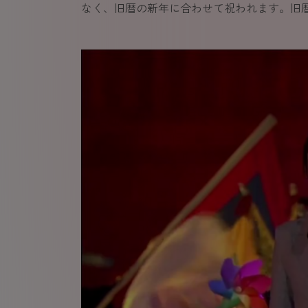
なく、旧暦の新年に合わせて祝われます。旧