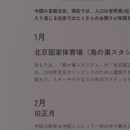
中国の首都北京。現在では、人口は世界第2位
入り混じる北京ではたくさんのお祭りが年間
1月
北京国家体育場（鳥の巣スタ
あなたは、「鳥が巣スタジアム」や「北京国
は、2008年北京オリンピックのために建設さ
変わり、スキーやそりなどの冬のアクティビ
2月
旧正月
中国の新年は中国人にとって一年の中で最大