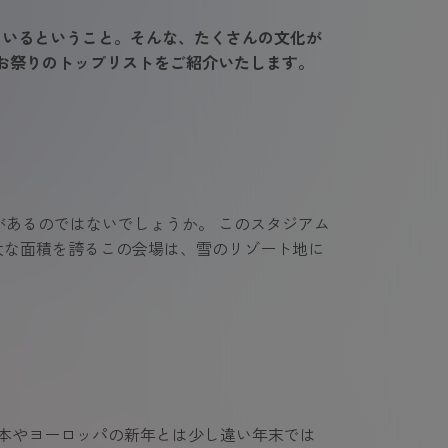
ているということ。そんな、たくさんの文化が
お祭りのトップリストをご紹介いたします。
あるのではないでしょうか。 このスタジアム
の膨大な面積を誇るこの会場は、雪のリゾート地に
本やヨーロッパの新年とは少し違い年末では