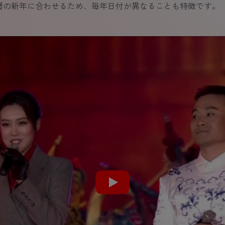
暦の新年に合わせるため、毎年日付が異なることも特徴です。