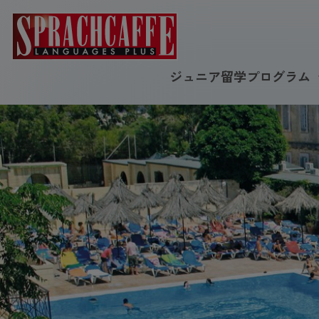
ジュニア留学プログラム