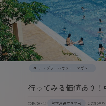
シュプラッハカフェ マガジン
行ってみる価値あり！
2019/09/05
留学お役立ち情報
この記事