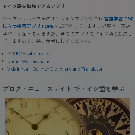
ドイツ語を勉強できるアプリ
シュプラッハカフェのオンラインマガジンでは
言語学習に役
に立つ携帯アプリTOP5
をご紹介しています。記事は「英語
学習」となっていますが、全てのアプリでドイツ語も対応し
ていますので、是非参考にしてください。
PONS Vokabeltrainer
Duden Wörterbucher
Vidalingua - German Dictionary and Translator
ブログ・ニュースサイト でドイツ語を学ぶ