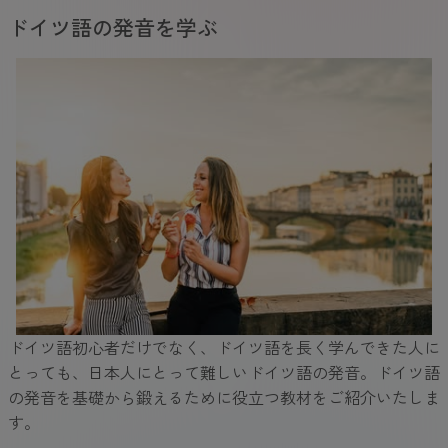
ドイツ語の発音を学ぶ
ドイツ語初心者だけでなく、ドイツ語を長く学んできた人に
とっても、日本人にとって難しいドイツ語の発音。ドイツ語
の発音を基礎から鍛えるために役立つ教材をご紹介いたしま
す。