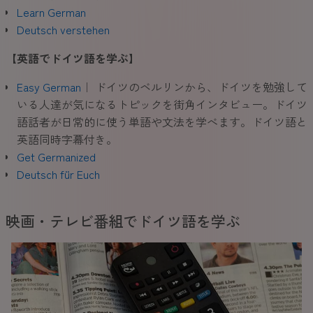
Learn German
Deutsch verstehen
【英語でドイツ語を学ぶ
】
Easy German
｜ ドイツのベルリンから、ドイツを勉強して
いる人達が気になるトピックを街角インタビュー。ドイツ
語話者が日常的に使う単語や文法を学べます。ドイツ語と
英語同時字幕付き。
Get Germanized
Deutsch für Euch
映画・テレビ番組でドイツ語を学ぶ