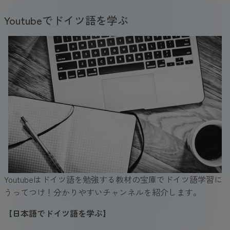
Youtubeでドイツ語を学ぶ
Youtubeはドイツ語を勉強する教材の宝庫でドイツ語学習に
うってつけ！分かりやすいチャンネルを紹介します。
【日本語でドイツ語を学ぶ
】