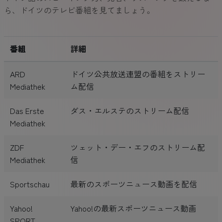
ら、ドイツのテレビ番組を見てましょう。
番組
詳細
ARD
ドイツ公共放送連盟の番組をストリー
Mediathek
ム配信
Das Erste
ダス・エルステのストリーム配信
Mediathek
ZDF
ツェット・デー・エフのストリーム配
Mediathek
信
Sportschau
最新のスポーツニュース動画を配信
Yahoo!
Yahoo!の最新スポーツニュース動画
SPORT