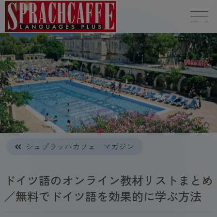
シュプラッハカフェ マガジン
ドイツ語のオンライン教材リストまとめ
／無料でドイツ語を効果的に学ぶ方法