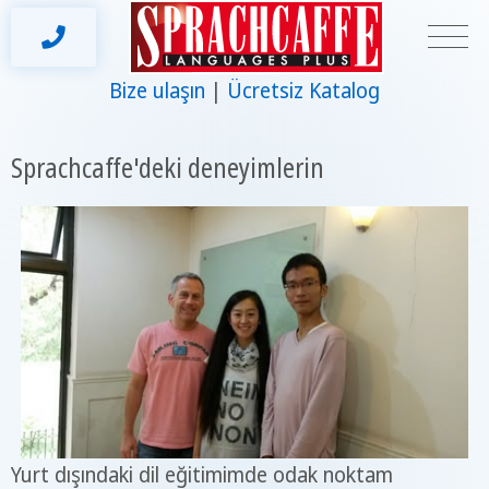
Bize ulaşın
Ücretsiz Katalog
Sprachcaffe'deki deneyimlerin
Yurt dışındaki dil eğitimimde odak noktam