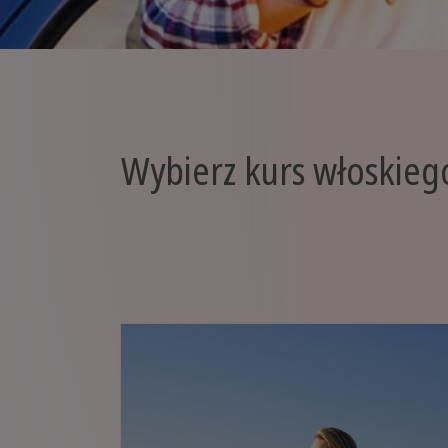
Wybierz kurs włoskiego