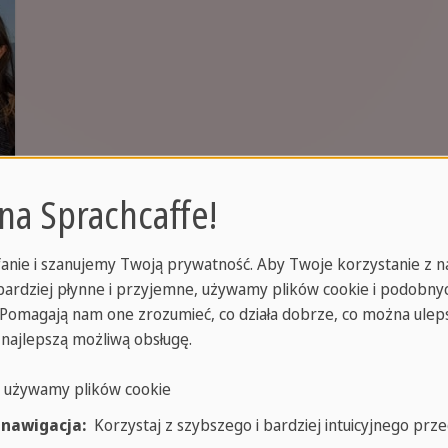
 na Sprachcaffe!
anie i szanujemy Twoją prywatność. Aby Twoje korzystanie z n
jbardziej płynne i przyjemne, używamy plików cookie i podobny
. Pomagają nam one zrozumieć, co działa dobrze, co można uleps
 najlepszą możliwą obsługę.
o używamy plików cookie
 nawigacja:
Korzystaj z szybszego i bardziej intuicyjnego prze