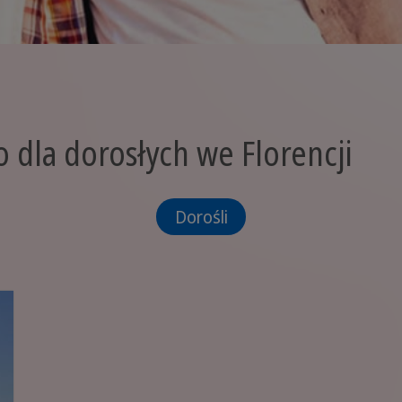
 dla dorosłych we Florencji
Dorośli