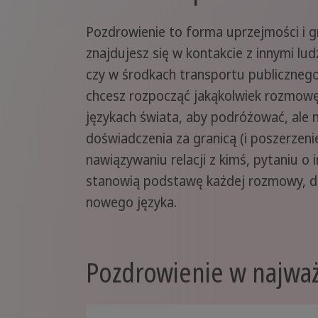
Pozdrowienie to forma uprzejmości i g
znajdujesz się w kontakcie z innymi lud
czy w środkach transportu publicznego.
chcesz rozpocząć jakąkolwiek rozmowę.
językach świata, aby podróżować, ale
doświadczenia za granicą (i poszerzeni
nawiązywaniu relacji z kimś, pytaniu 
stanowią podstawę każdej rozmowy, d
nowego języka.
Pozdrowienie w najważ