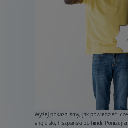
Wyżej pokazaliśmy, jak powiedzieć "cze
angielski, hiszpański po hindi. Poniżej