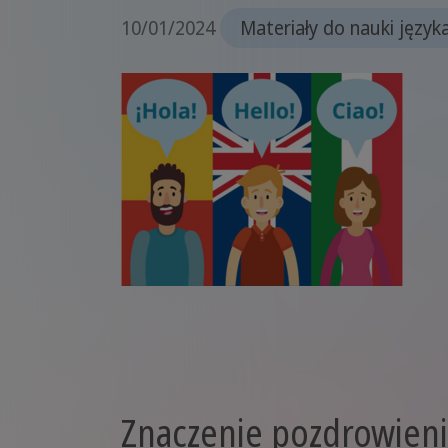
10/01/2024
Materiały do nauki język
Znaczenie pozdrowieni