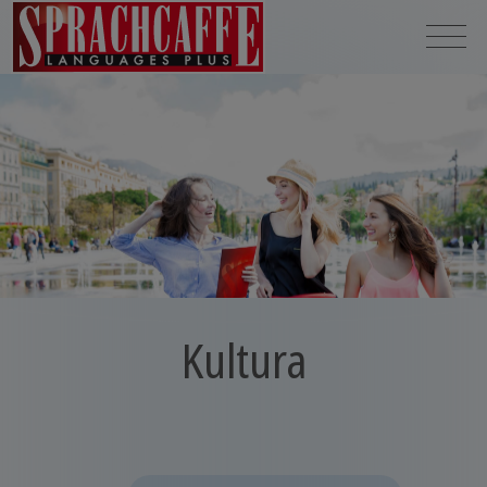
Kultura