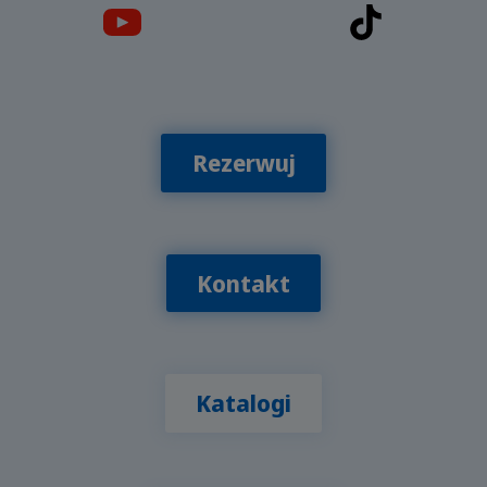
Rezerwuj
Kontakt
Katalogi