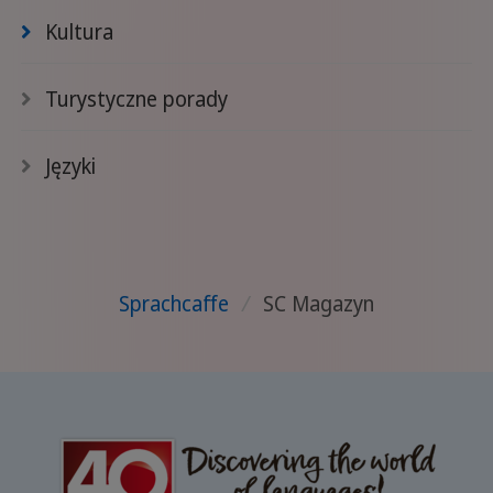
Kultura
Turystyczne porady
Języki
Sprachcaffe
/
SC Magazyn