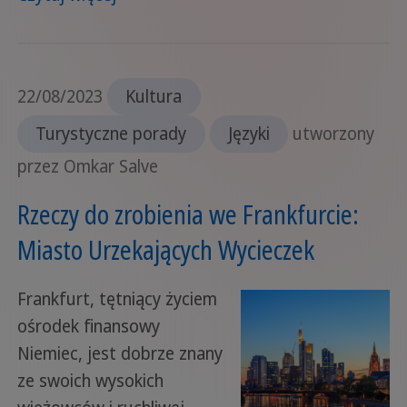
22/08/2023
Kultura
Turystyczne porady
Języki
utworzony
przez Omkar Salve
Rzeczy do zrobienia we Frankfurcie:
Miasto Urzekających Wycieczek
Frankfurt, tętniący życiem
ośrodek finansowy
Niemiec, jest dobrze znany
ze swoich wysokich