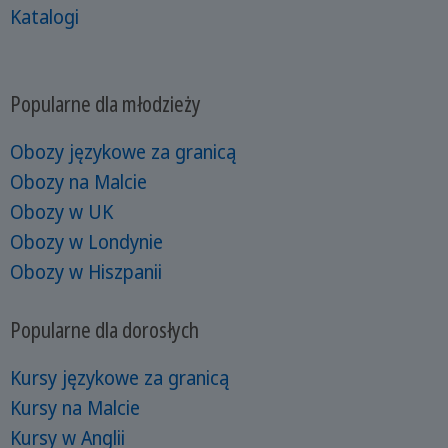
Katalogi
Popularne dla młodzieży
Obozy językowe za granicą
Obozy na Malcie
Obozy w UK
Obozy w Londynie
Obozy w Hiszpanii
Popularne dla dorosłych
Kursy językowe za granicą
Kursy na Malcie
Kursy w Anglii