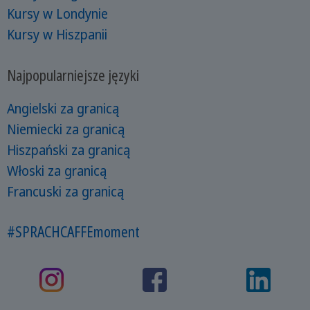
Kursy w Londynie
Kursy w Hiszpanii
Najpopularniejsze języki
Angielski za granicą
Niemiecki za granicą
Hiszpański za granicą
Włoski za granicą
Francuski za granicą
#SPRACHCAFFEmoment