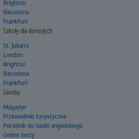
Brighton
Barcelona
Frankfurt
Szkoły dla dorosłych
St. Julian's
London
Brighton
Barcelona
Frankfurt
Zasoby
Magazyn
Przewodniki turystyczne
Poradnik do nauki angielskiego
Online testy