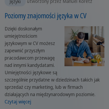
Języki
utworzony przez Manuel Koretz
Poziomy znajomości języka w CV
Dzięki doskonałym
umiejętnościom
językowym w CV możesz
zapewnić przyszłym
pracodawcom przewagę
nad innymi kandydatami.
Umiejętności językowe są
szczególnie przydatne w dziedzinach takich jak
sprzedaż czy marketing, lub w firmach
działających na międzynarodowym poziomie.
Czytaj więcej