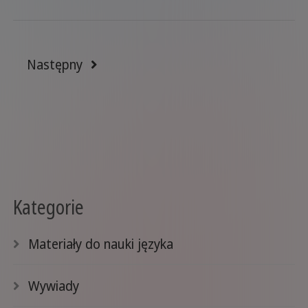
Następny
Kategorie
Materiały do nauki języka
Wywiady