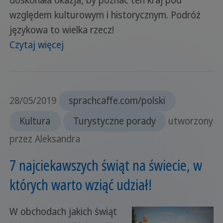
względem kulturowym i historycznym. Podróż
językowa to wielka rzecz!
Czytaj więcej
28/05/2019
sprachcaffe.com/polski
Kultura
Turystyczne porady
utworzony
przez Aleksandra
7 najciekawszych świąt na świecie, w
których warto wziąć udział!
W obchodach jakich świąt