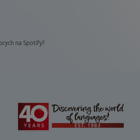
bcych na Spotify?